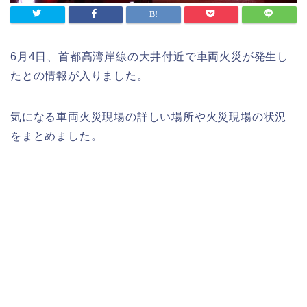
6月4日、首都高湾岸線の大井付近で車両火災が発生し
たとの情報が入りました。
気になる車両火災現場の詳しい場所や火災現場の状況
をまとめました。