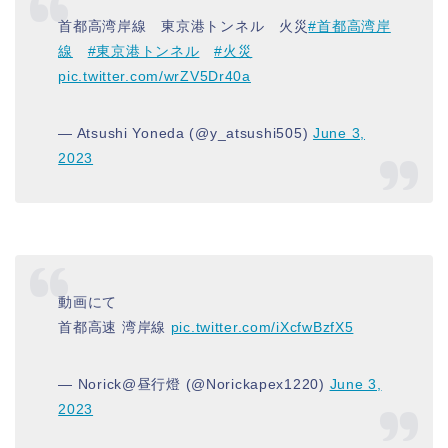
首都高湾岸線 東京港トンネル 火災
#首都高湾岸
線
#東京港トンネル
#火災
pic.twitter.com/wrZV5Dr40a
— Atsushi Yoneda (@y_atsushi505)
June 3,
2023
動画にて
首都高速 湾岸線
pic.twitter.com/iXcfwBzfX5
— Norick@昼行燈 (@Norickapex1220)
June 3,
2023