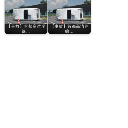
【事故】首都高湾岸
【事故】首都高湾岸
線…
線…