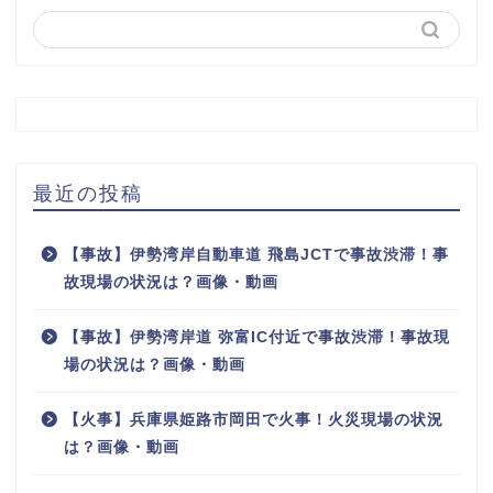
最近の投稿
【事故】伊勢湾岸自動車道 飛島JCTで事故渋滞！事
故現場の状況は？画像・動画
【事故】伊勢湾岸道 弥富IC付近で事故渋滞！事故現
場の状況は？画像・動画
【火事】兵庫県姫路市岡田で火事！火災現場の状況
は？画像・動画