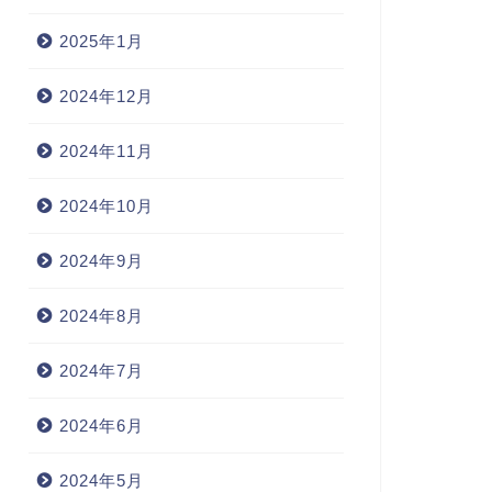
2025年1月
2024年12月
2024年11月
2024年10月
2024年9月
2024年8月
2024年7月
2024年6月
2024年5月