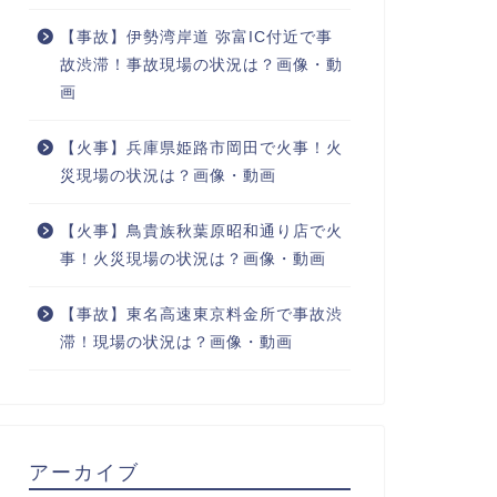
【事故】伊勢湾岸道 弥富IC付近で事
故渋滞！事故現場の状況は？画像・動
画
【火事】兵庫県姫路市岡田で火事！火
災現場の状況は？画像・動画
【火事】鳥貴族秋葉原昭和通り店で火
事！火災現場の状況は？画像・動画
【事故】東名高速東京料金所で事故渋
滞！現場の状況は？画像・動画
アーカイブ