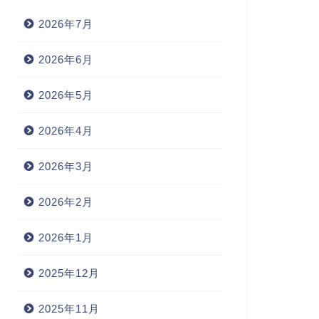
2026年7月
2026年6月
2026年5月
2026年4月
2026年3月
2026年2月
2026年1月
2025年12月
2025年11月