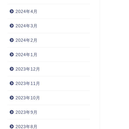
2024年4月
2024年3月
2024年2月
2024年1月
2023年12月
2023年11月
2023年10月
2023年9月
2023年8月