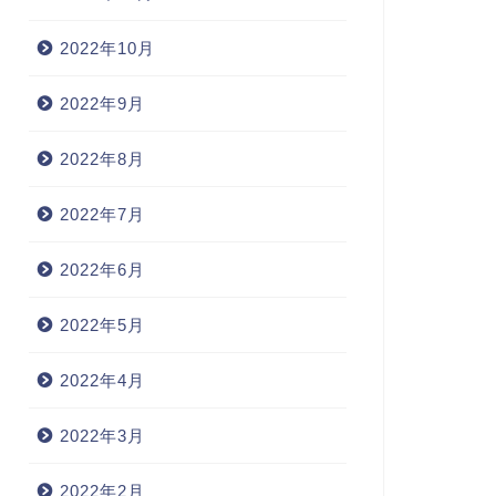
2022年10月
2022年9月
2022年8月
2022年7月
2022年6月
2022年5月
2022年4月
2022年3月
2022年2月