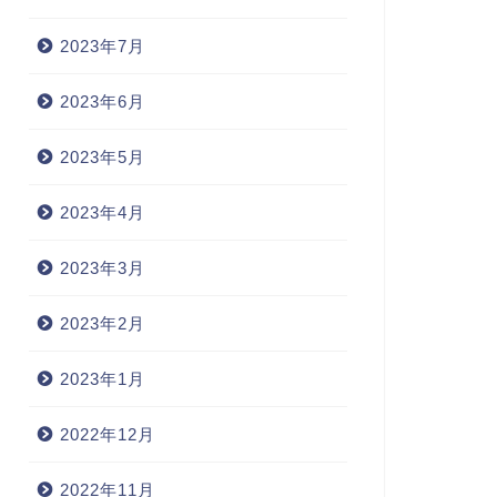
2023年7月
2023年6月
2023年5月
2023年4月
2023年3月
2023年2月
2023年1月
2022年12月
2022年11月