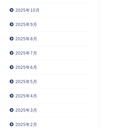
2025年10月
2025年9月
2025年8月
2025年7月
2025年6月
2025年5月
2025年4月
2025年3月
2025年2月