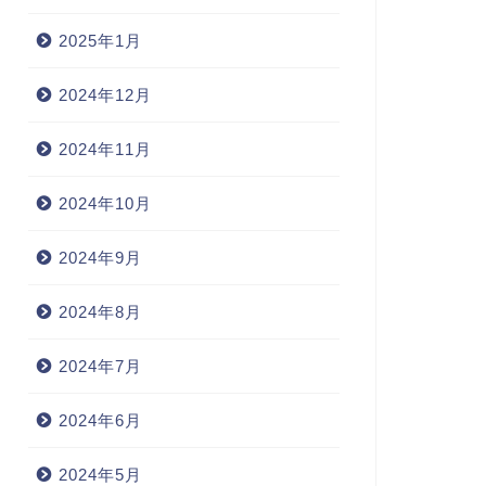
2025年1月
2024年12月
2024年11月
2024年10月
2024年9月
2024年8月
2024年7月
2024年6月
2024年5月