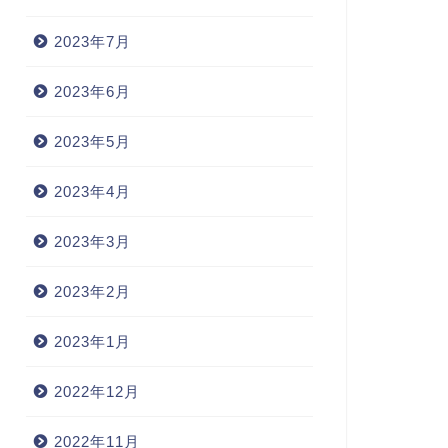
2023年7月
2023年6月
2023年5月
2023年4月
2023年3月
2023年2月
2023年1月
2022年12月
2022年11月