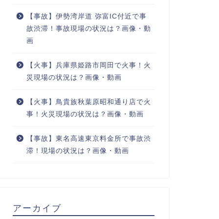
【事故】伊勢湾岸道 弥富IC付近で事
故渋滞！事故現場の状況は？画像・動
画
【火事】兵庫県姫路市岡田で火事！火
災現場の状況は？画像・動画
【火事】鳥貴族秋葉原昭和通り店で火
事！火災現場の状況は？画像・動画
【事故】東名高速東京料金所で事故渋
滞！現場の状況は？画像・動画
アーカイブ