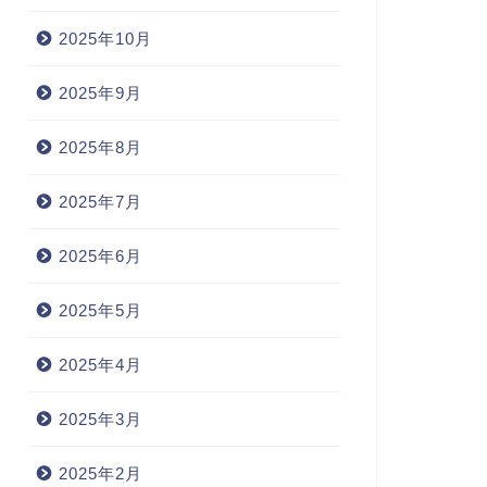
2025年10月
2025年9月
2025年8月
2025年7月
2025年6月
2025年5月
2025年4月
2025年3月
2025年2月