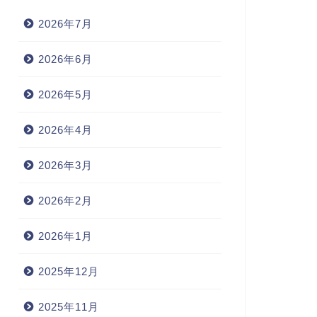
2026年7月
2026年6月
2026年5月
2026年4月
2026年3月
2026年2月
2026年1月
2025年12月
2025年11月