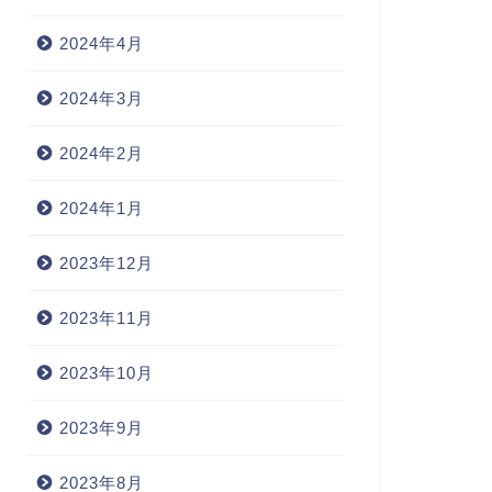
2024年4月
2024年3月
2024年2月
2024年1月
2023年12月
2023年11月
2023年10月
2023年9月
2023年8月