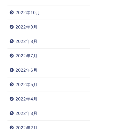
2022年10月
2022年9月
2022年8月
2022年7月
2022年6月
2022年5月
2022年4月
2022年3月
2022年2月