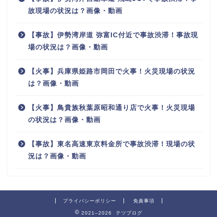
故現場の状況は？画像・動画
【事故】伊勢湾岸道 弥富IC付近で事故渋滞！事故現
場の状況は？画像・動画
【火事】兵庫県姫路市岡田で火事！火災現場の状況
は？画像・動画
【火事】鳥貴族秋葉原昭和通り店で火事！火災現場
の状況は？画像・動画
【事故】東名高速東京料金所で事故渋滞！現場の状
況は？画像・動画
プライバシーポリシー
免責事項
2021–2026 テツブログ