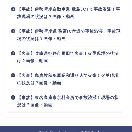
【事故】伊勢湾岸自動車道 飛島JCTで事故渋滞！事
故現場の状況は？画像・動画
【事故】伊勢湾岸道 弥富IC付近で事故渋滞！事故現
場の状況は？画像・動画
【火事】兵庫県姫路市岡田で火事！火災現場の状況
は？画像・動画
【火事】鳥貴族秋葉原昭和通り店で火事！火災現場
の状況は？画像・動画
【事故】東名高速東京料金所で事故渋滞！現場の状
況は？画像・動画