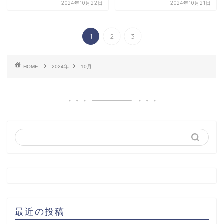
2024年10月22日
2024年10月21日
1
2
3
HOME
2024年
10月
最近の投稿