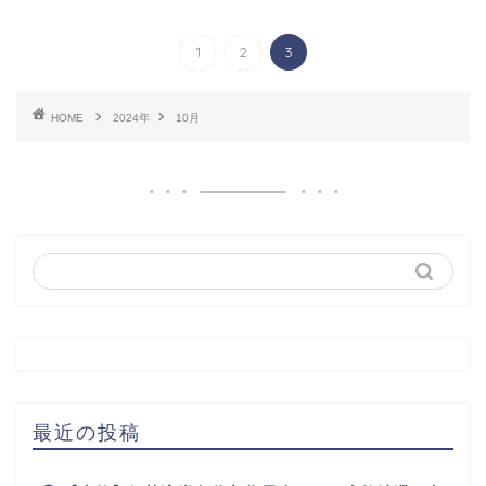
1
2
3
HOME
2024年
10月
最近の投稿