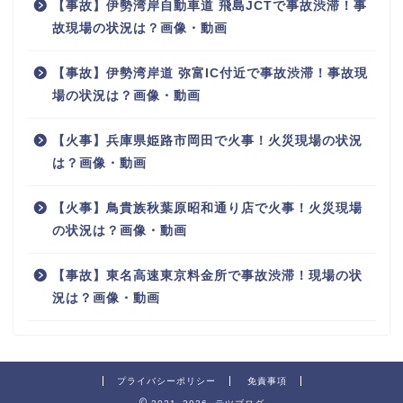
【事故】伊勢湾岸自動車道 飛島JCTで事故渋滞！事
故現場の状況は？画像・動画
【事故】伊勢湾岸道 弥富IC付近で事故渋滞！事故現
場の状況は？画像・動画
【火事】兵庫県姫路市岡田で火事！火災現場の状況
は？画像・動画
【火事】鳥貴族秋葉原昭和通り店で火事！火災現場
の状況は？画像・動画
【事故】東名高速東京料金所で事故渋滞！現場の状
況は？画像・動画
プライバシーポリシー
免責事項