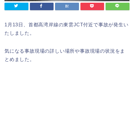
1月13日、首都高湾岸線の東雲JCT付近で事故が発生い
たしました。
気になる事故現場の詳しい場所や事故現場の状況をま
とめました。