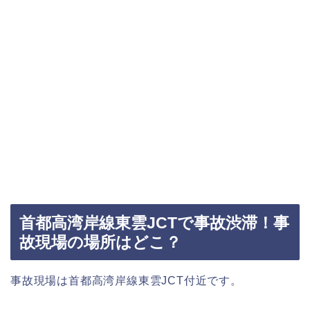
首都高湾岸線東雲JCTで事故渋滞！事
故現場の場所はどこ？
事故現場は首都高湾岸線東雲JCT付近です。