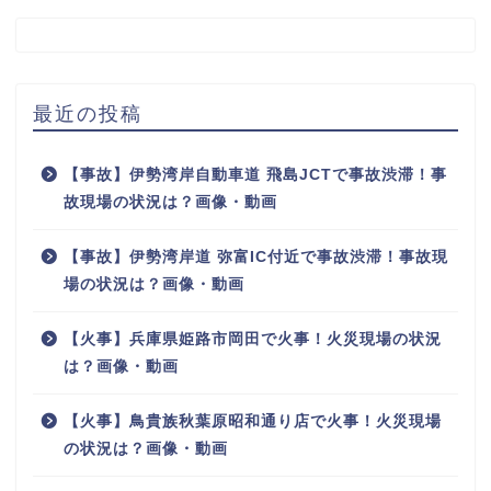
最近の投稿
【事故】伊勢湾岸自動車道 飛島JCTで事故渋滞！事
故現場の状況は？画像・動画
【事故】伊勢湾岸道 弥富IC付近で事故渋滞！事故現
場の状況は？画像・動画
【火事】兵庫県姫路市岡田で火事！火災現場の状況
は？画像・動画
【火事】鳥貴族秋葉原昭和通り店で火事！火災現場
の状況は？画像・動画