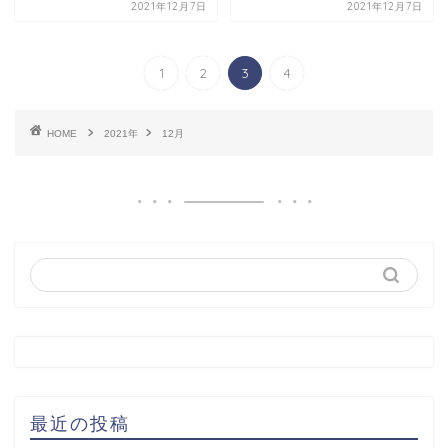
2021年12月7日
2021年12月7日
1
2
3
4
HOME
2021年
12月
最近の投稿