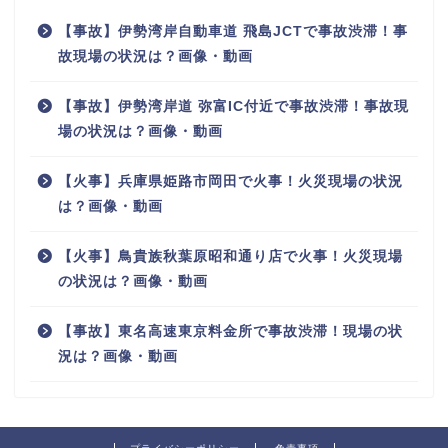
【事故】伊勢湾岸自動車道 飛島JCTで事故渋滞！事
故現場の状況は？画像・動画
【事故】伊勢湾岸道 弥富IC付近で事故渋滞！事故現
場の状況は？画像・動画
【火事】兵庫県姫路市岡田で火事！火災現場の状況
は？画像・動画
【火事】鳥貴族秋葉原昭和通り店で火事！火災現場
の状況は？画像・動画
【事故】東名高速東京料金所で事故渋滞！現場の状
況は？画像・動画