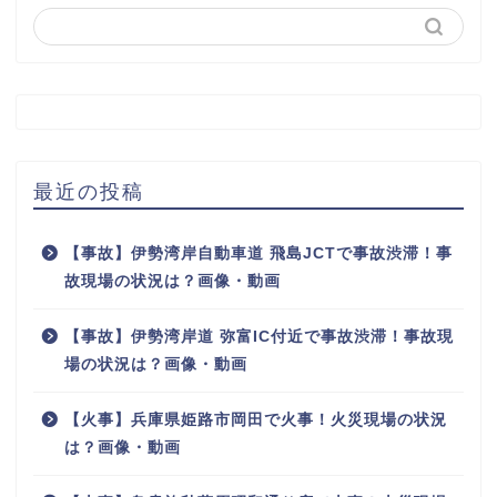
最近の投稿
【事故】伊勢湾岸自動車道 飛島JCTで事故渋滞！事
故現場の状況は？画像・動画
【事故】伊勢湾岸道 弥富IC付近で事故渋滞！事故現
場の状況は？画像・動画
【火事】兵庫県姫路市岡田で火事！火災現場の状況
は？画像・動画