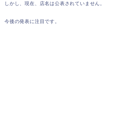
しかし、現在、店名は公表されていません。
今後の発表に注目です。