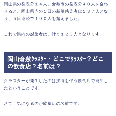
岡山県の発表分１４人、倉敷市の発表分４０人を合わ
せると、岡山県内の１日の新規感染者は１３７人とな
り、５日連続で１００人を超えました。
これで県内の感染者は、計５１２３人となります。
岡山倉敷ｸﾗｽﾀｰ・どこでｸﾗｽﾀｰ？どこ
の飲食店？名前は？
クラスターが発生したのは接待を伴う飲食店で発生し
たということです。
さて、気になるのが飲食店の名前です。