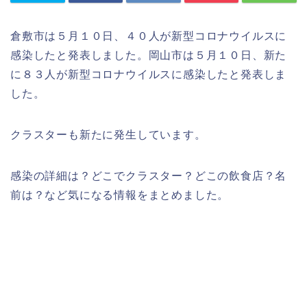
倉敷市は５月１０日、４０人が新型コロナウイルスに
感染したと発表しました。岡山市は５月１０日、新た
に８３人が新型コロナウイルスに感染したと発表しま
した。
クラスターも新たに発生しています。
感染の詳細は？どこでクラスター？どこの飲食店？名
前は？など気になる情報をまとめました。