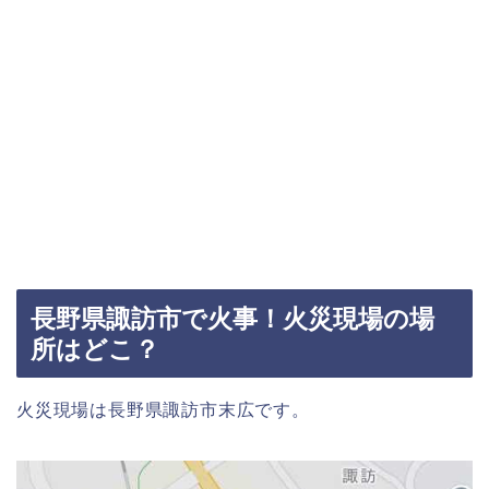
長野県諏訪市で火事！火災現場の場
所はどこ？
火災現場は長野県諏訪市末広です。