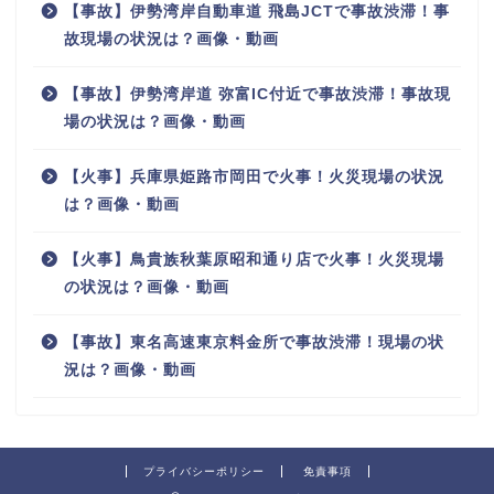
【事故】伊勢湾岸自動車道 飛島JCTで事故渋滞！事
故現場の状況は？画像・動画
【事故】伊勢湾岸道 弥富IC付近で事故渋滞！事故現
場の状況は？画像・動画
【火事】兵庫県姫路市岡田で火事！火災現場の状況
は？画像・動画
【火事】鳥貴族秋葉原昭和通り店で火事！火災現場
の状況は？画像・動画
【事故】東名高速東京料金所で事故渋滞！現場の状
況は？画像・動画
プライバシーポリシー
免責事項