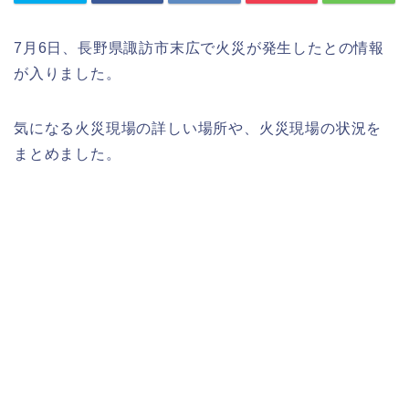
7月6日、長野県諏訪市末広で火災が発生したとの情報
が入りました。
気になる火災現場の詳しい場所や、火災現場の状況を
まとめました。