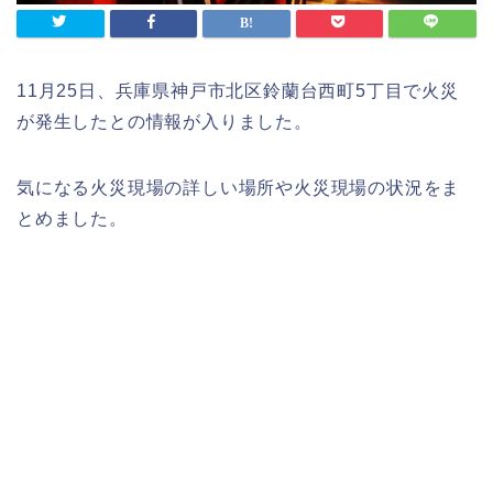
11月25日、兵庫県神戸市北区鈴蘭台西町5丁目で火災
が発生したとの情報が入りました。
気になる火災現場の詳しい場所や火災現場の状況をま
とめました。