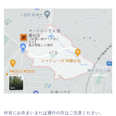
付近にお住まいまたは通行の方はご注意ください。