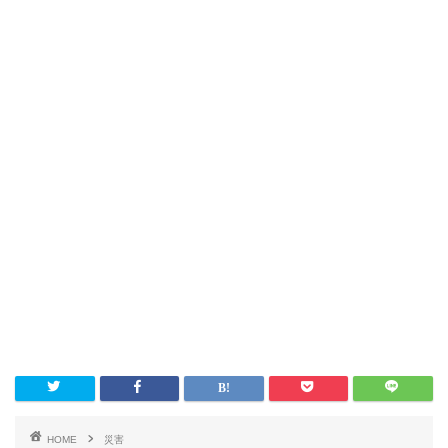
HOME
災害