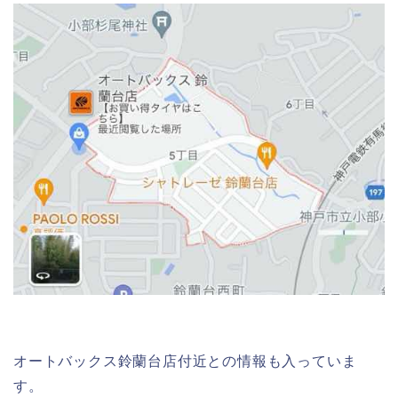
オートバックス鈴蘭台店付近との情報も入っていま
す。