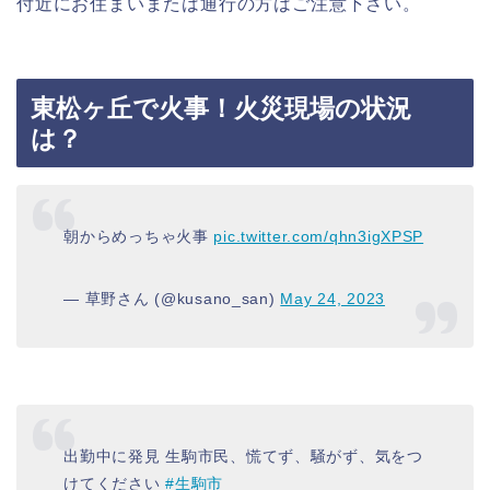
付近にお住まいまたは通行の方はご注意下さい。
東松ヶ丘で火事！火災現場の状況
は？
朝からめっちゃ火事
pic.twitter.com/qhn3igXPSP
— 草野さん (@kusano_san)
May 24, 2023
出勤中に発見 生駒市民、慌てず、騒がず、気をつ
けてください
#生駒市