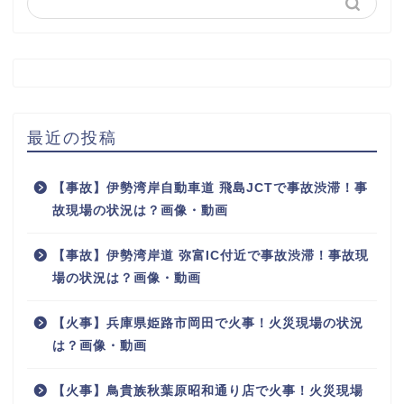
最近の投稿
【事故】伊勢湾岸自動車道 飛島JCTで事故渋滞！事
故現場の状況は？画像・動画
【事故】伊勢湾岸道 弥富IC付近で事故渋滞！事故現
場の状況は？画像・動画
【火事】兵庫県姫路市岡田で火事！火災現場の状況
は？画像・動画
【火事】鳥貴族秋葉原昭和通り店で火事！火災現場