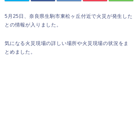
5月25日、奈良県生駒市東松ヶ丘付近で火災が発生した
との情報が入りました。
気になる火災現場の詳しい場所や火災現場の状況をま
とめました。