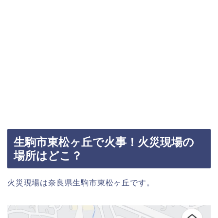
生駒市東松ヶ丘で火事！火災現場の
場所はどこ？
火災現場は奈良県生駒市東松ヶ丘です。