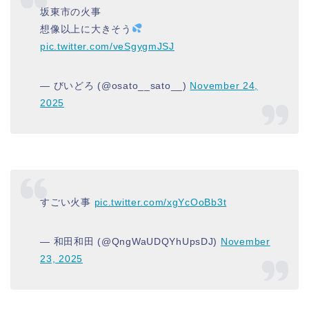
坂東市の火事
想像以上に大きそう
pic.twitter.com/veSgygmJSJ
— びいどろ (@osato__sato__)
November 24,
2025
すごい火事
pic.twitter.com/xgYcOoBb3t
— 和田和田 (@QngWaUDQYhUpsDJ)
November
23, 2025