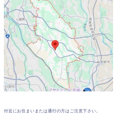
付近にお住まいまたは通行の方はご注意下さい。