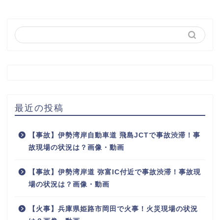
最近の投稿
【事故】伊勢湾岸自動車道 飛島JCTで事故渋滞！事
故現場の状況は？画像・動画
【事故】伊勢湾岸道 弥富IC付近で事故渋滞！事故現
場の状況は？画像・動画
【火事】兵庫県姫路市岡田で火事！火災現場の状況