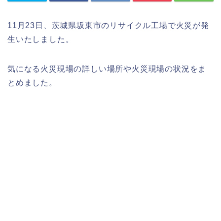
11月23日、茨城県坂東市のリサイクル工場で火災が発
生いたしました。
気になる火災現場の詳しい場所や火災現場の状況をま
とめました。