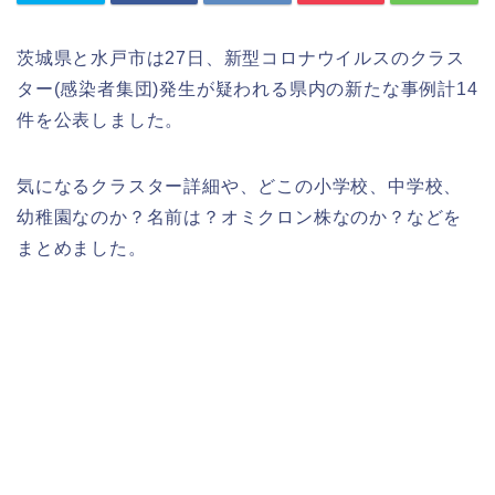
茨城県と水戸市は27日、新型コロナウイルスのクラス
ター(感染者集団)発生が疑われる県内の新たな事例計14
件を公表しました。
気になるクラスター詳細や、どこの小学校、中学校、
幼稚園なのか？名前は？オミクロン株なのか？などを
まとめました。