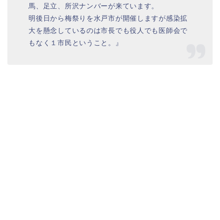
馬、足立、所沢ナンバーが来ています。
明後日から梅祭りを水戸市が開催しますが感染拡
大を懸念しているのは市長でも役人でも医師会で
もなく１市民ということ。』