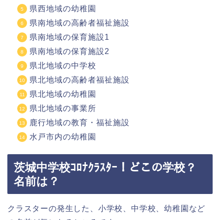
県西地域の幼稚園
県南地域の高齢者福祉施設
県南地域の保育施設1
県南地域の保育施設2
県北地域の中学校
県北地域の高齢者福祉施設
県北地域の幼稚園
県北地域の事業所
鹿行地域の教育・福祉施設
水戸市内の幼稚園
茨城中学校ｺﾛﾅｸﾗｽﾀｰ！どこの学校？
名前は？
クラスターの発生した、小学校、中学校、幼稚園など