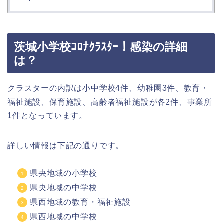
茨城小学校ｺﾛﾅｸﾗｽﾀｰ！感染の詳細
は？
クラスターの内訳は小中学校4件、幼稚園3件、教育・
福祉施設、保育施設、高齢者福祉施設が各2件、事業所
1件となっています。
詳しい情報は下記の通りです。
県央地域の小学校
県央地域の中学校
県西地域の教育・福祉施設
県西地域の中学校