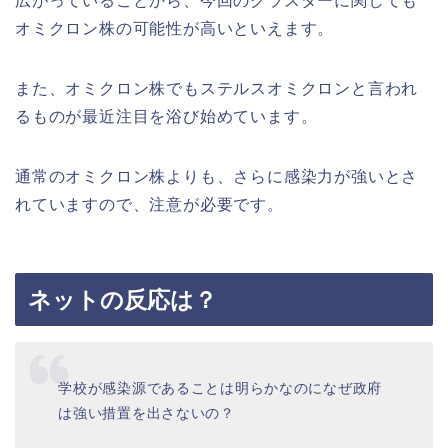
広がっていることから、今回のクラスターに関しても
オミクロン株の可能性が高いといえます。
また、オミクロン株でもステルスオミクロンと言われ
るものが最近注目を浴び始めています。
通常のオミクロン株よりも、さらに感染力が強いとさ
れていますので、注意が必要です。
ネットの反応は？
学校が感染源であることは明らかなのになぜ政府
は強い措置を出さないの？