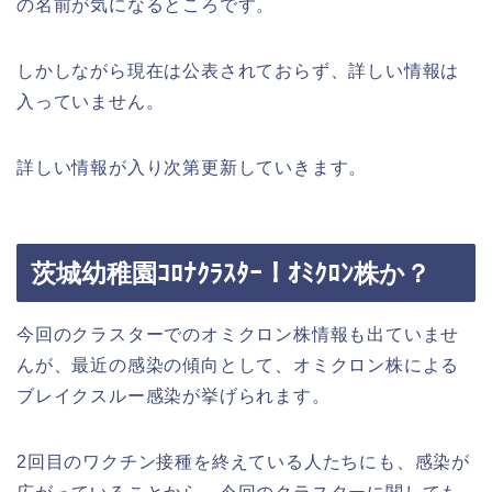
の名前が気になるところです。
しかしながら現在は公表されておらず、詳しい情報は
入っていません。
詳しい情報が入り次第更新していきます。
茨城幼稚園ｺﾛﾅｸﾗｽﾀｰ！ｵﾐｸﾛﾝ株か？
今回のクラスターでのオミクロン株情報も出ていませ
んが、最近の感染の傾向として、オミクロン株による
ブレイクスルー感染が挙げられます。
2回目のワクチン接種を終えている人たちにも、感染が