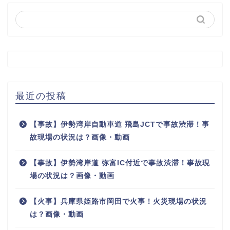
最近の投稿
【事故】伊勢湾岸自動車道 飛島JCTで事故渋滞！事
故現場の状況は？画像・動画
【事故】伊勢湾岸道 弥富IC付近で事故渋滞！事故現
場の状況は？画像・動画
【火事】兵庫県姫路市岡田で火事！火災現場の状況
は？画像・動画