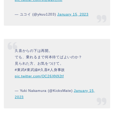
— ユコイ (@ykuu1203)
January 15, 2023
久喜からの下は再開。
でも、乗れるまで何本待てばよいのか？
見られた方、お気をつけて。
#東武#東武線#久喜#人身事故
pic.twitter.com/OC26XN92tf
— Yuki Nakamura (@KicksMate)
January 15,
2023