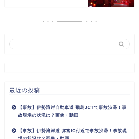
最近の投稿
【事故】伊勢湾岸自動車道 飛島JCTで事故渋滞！事
故現場の状況は？画像・動画
【事故】伊勢湾岸道 弥富IC付近で事故渋滞！事故現
場の状況は？画像・動画