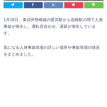
1月16日、東武伊勢崎線の鷲宮駅から花崎駅の間で人身
事故が発生し、運転見合わせ、遅延が発生していま
す。
気になる人身事故現場の詳しい場所や事故現場の状況
をまとめました。