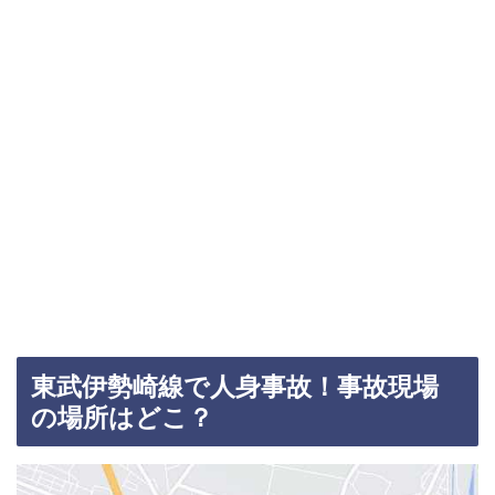
東武伊勢崎線で人身事故！事故現場
の場所はどこ？