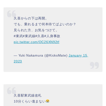
久喜からの下は再開。
でも、乗れるまで何本待てばよいのか？
見られた方、お気をつけて。
#東武#東武線#久喜#人身事故
pic.twitter.com/OC26XN92tf
— Yuki Nakamura (@KicksMate)
January 15,
2023
久喜駅東武線改札
10分くらい進まない