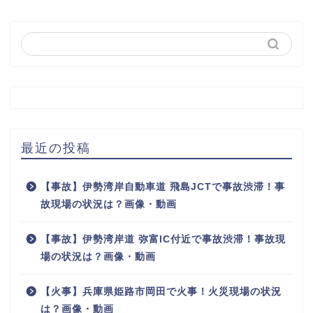
最近の投稿
【事故】伊勢湾岸自動車道 飛島JCTで事故渋滞！事
故現場の状況は？画像・動画
【事故】伊勢湾岸道 弥富IC付近で事故渋滞！事故現
場の状況は？画像・動画
【火事】兵庫県姫路市岡田で火事！火災現場の状況
は？画像・動画