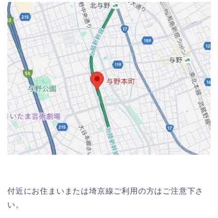
付近にお住まいまたは埼京線ご利用の方はご注意下さ
い。