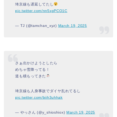
埼京線も遅延してたし
pic.twitter.com/nn5xpPCO1C
— TJ (@tamchan_xyz)
March 19, 2025
さぁ出かけようとしたら
めちゃ雪降ってる！
道も積もってきた
埼京線も人身事故でダイヤ乱れてるし
pic.twitter.com/biih3uhhak
— やっさん (@y_shioshiox)
March 19, 2025