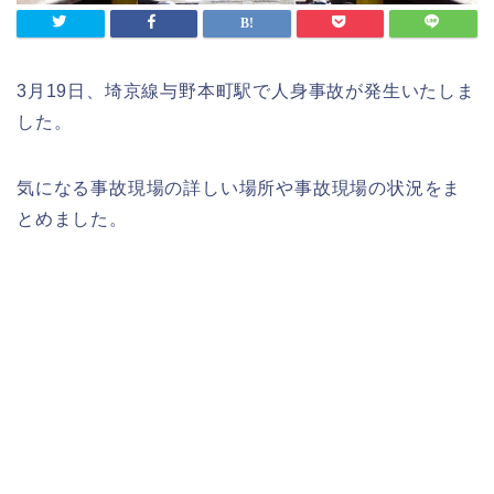
3月19日、埼京線与野本町駅で人身事故が発生いたしま
した。
気になる事故現場の詳しい場所や事故現場の状況をま
とめました。