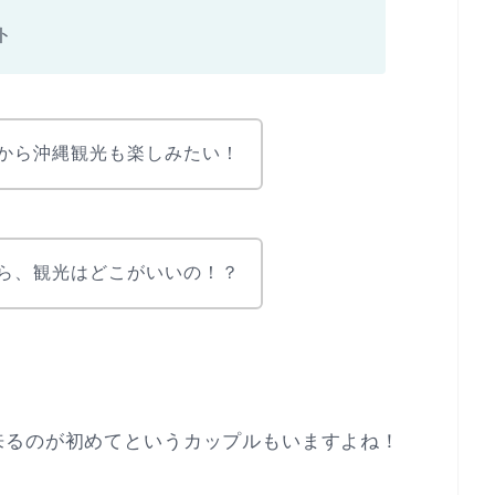
ト
から沖縄観光も楽しみたい！
ら、観光はどこがいいの！？
来るのが初めてというカップルもいますよね！