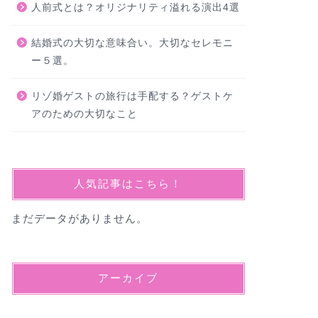
人前式とは？オリジナリティ溢れる演出4選
結婚式の大切な意味合い。大切なセレモニ
ー５選。
リゾ婚ゲストの旅行は手配する？ゲストケ
アのための大切なこと
人気記事はこちら！
まだデータがありません。
アーカイブ