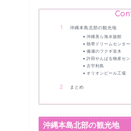
Con
沖縄本島北部の観光地
沖縄美ら海水族館
熱帯ドリームセンター
備瀬のフクギ並木
許田やんばる物産セン
古宇利島
オリオンビール工場
まとめ
沖縄本島北部の観光地