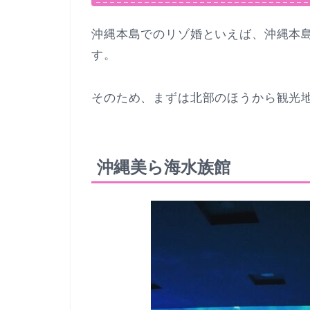
沖縄本島でのリゾ婚といえば、沖縄本
す。
そのため、まずは北部のほうから観光
沖縄美ら海水族館