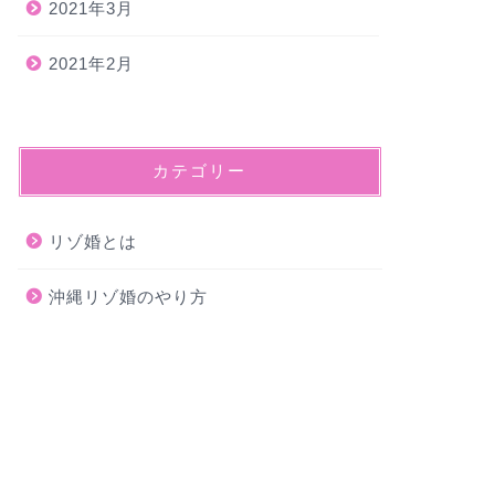
2021年3月
2021年2月
カテゴリー
リゾ婚とは
沖縄リゾ婚のやり方