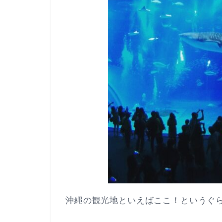
沖縄の観光地といえばここ！というぐ