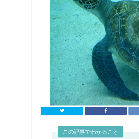
この記事でわかること