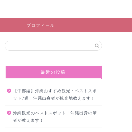
プロフィール
最近の投稿
【中部編】沖縄おすすめ観光・ベストスポ
ット7選！沖縄出身者が観光地教えます！
沖縄観光のベストスポット！沖縄出身の筆
者が教えます！