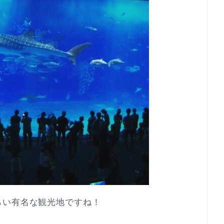
らい有名な観光地ですね！