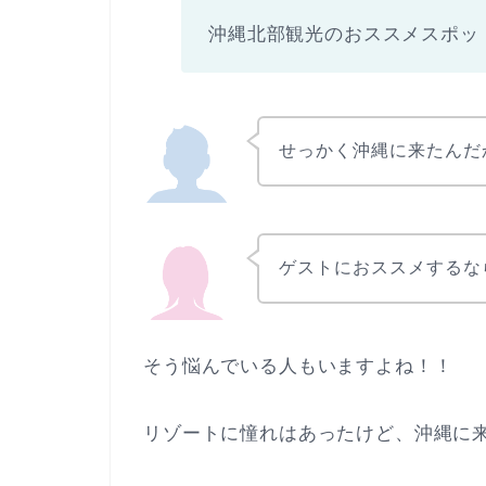
沖縄北部観光のおススメスポッ
せっかく沖縄に来たんだ
ゲストにおススメするな
そう悩んでいる人もいますよね！！
リゾートに憧れはあったけど、沖縄に