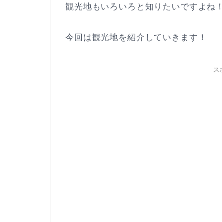
観光地もいろいろと知りたいですよね
今回は観光地を紹介していきます！
ス